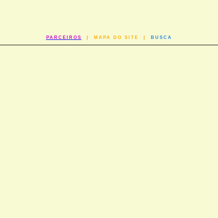
PARCEIROS
|
MAPA DO SITE
|
BUSCA