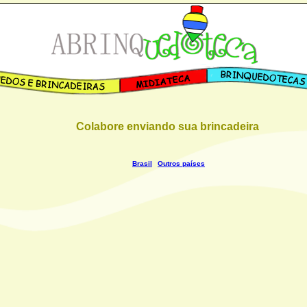
Colabore enviando sua brincadeira
Brasil
Outros países