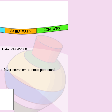
Data:
21/04/2008
or favor entrar em contato pelo email