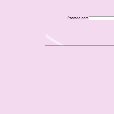
Postado por: