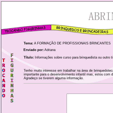
Tema:
A FORMAÇÃO DE PROFISSIONAIS BRINCANTES
Enviado por:
Adriana
Título:
Informações sobre curso para brinquedista ou outro ti
Tenho muito interesse em trabalhar na área de brinquedoteca
importante para o desenvolvimento infantil mas, estou com d
Agradeço se tiverem alguma informação.