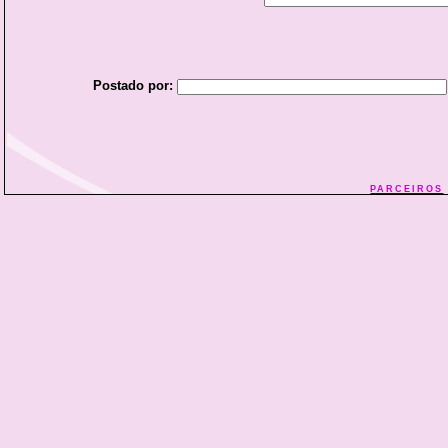
Postado por:
PARCEIROS