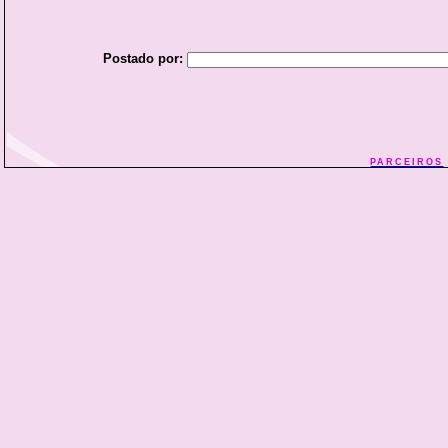
Postado por:
PARCEIROS